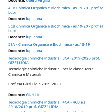
Docente:
Uberti Virgilio
4CB Chimica Organica e Biochimica - as.19-20 - prof.sa
Lupi
Docente:
lupi anna
5CB Chimica Organica e Biochimica - as.19-20 - prof.sa
Lupi
Docente:
lupi anna
5SA - Chimica Organica e Biochimica - as.18-19
Docente:
lupi anna
Tecnologie chimiche industriali 3CA, 2019-2020 prof.
GIZZI LIDIA
Tecnologie chimiche industriali per la classe Terza
Chimica e Materiali
Prof.ssa Gizzi Lidia 2019-2020
Docente:
Gizzi Lidia
Tecnologie chimiche industriali 4CA - 4CB a.s.
2018/2019 prof. GIZZI LIDIA