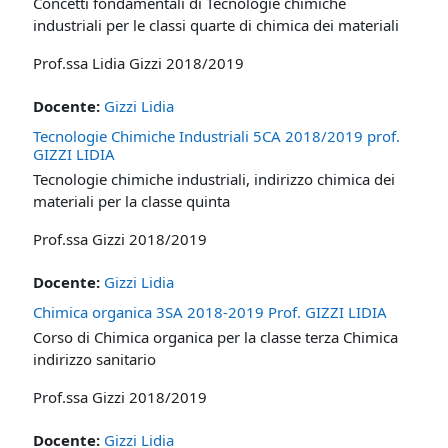
Concetti fondamentali di Tecnologie chimiche
industriali per le classi quarte di chimica dei materiali
Prof.ssa Lidia Gizzi 2018/2019
Docente:
Gizzi Lidia
Tecnologie Chimiche Industriali 5CA 2018/2019 prof.
GIZZI LIDIA
Tecnologie chimiche industriali, indirizzo chimica dei
materiali per la classe quinta
Prof.ssa Gizzi 2018/2019
Docente:
Gizzi Lidia
Chimica organica 3SA 2018-2019 Prof. GIZZI LIDIA
Corso di Chimica organica per la classe terza Chimica
indirizzo sanitario
Prof.ssa Gizzi 2018/2019
Docente:
Gizzi Lidia