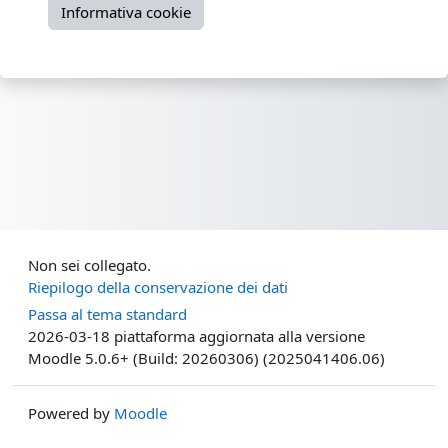
Informativa cookie
Non sei collegato.
Riepilogo della conservazione dei dati
Passa al tema standard
2026-03-18 piattaforma aggiornata alla versione
Moodle 5.0.6+ (Build: 20260306) (2025041406.06)
Powered by
Moodle