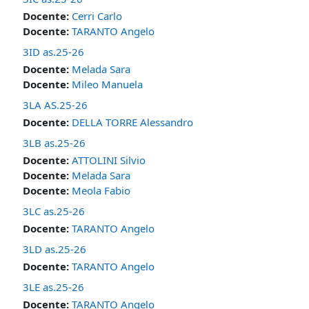
Docente:
Cerri Carlo
Docente:
TARANTO Angelo
3ID as.25-26
Docente:
Melada Sara
Docente:
Mileo Manuela
3LA AS.25-26
Docente:
DELLA TORRE Alessandro
3LB as.25-26
Docente:
ATTOLINI Silvio
Docente:
Melada Sara
Docente:
Meola Fabio
3LC as.25-26
Docente:
TARANTO Angelo
3LD as.25-26
Docente:
TARANTO Angelo
3LE as.25-26
Docente:
TARANTO Angelo