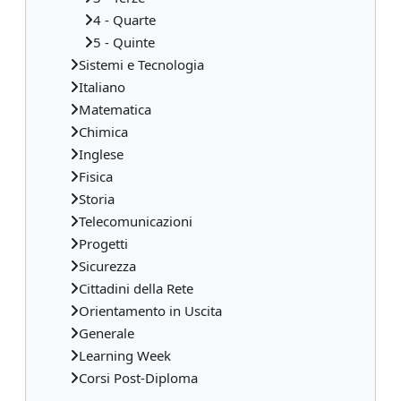
4 - Quarte
5 - Quinte
Sistemi e Tecnologia
Italiano
Matematica
Chimica
Inglese
Fisica
Storia
Telecomunicazioni
Progetti
Sicurezza
Cittadini della Rete
Orientamento in Uscita
Generale
Learning Week
Corsi Post-Diploma